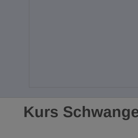
Kurs Schwange