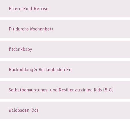
Eltern-Kind-Retreat
Fit durchs Wochenbett
fitdankbaby
Rückbildung & Beckenboden Fit
Selbstbehauptungs- und Resilienztraining Kids (5-8)
Waldbaden Kids