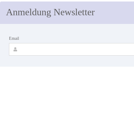
Anmeldung Newsletter
Email