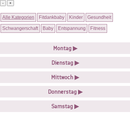
-
+
Alle Kategorien
Fitdankbaby
Kinder
Gesundheit
Schwangerschaft
Baby
Entspannung
Fitness
Montag
▶
Dienstag
▶
Mittwoch
▶
Donnerstag
▶
Samstag
▶