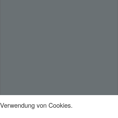
Verwendung von Cookies.