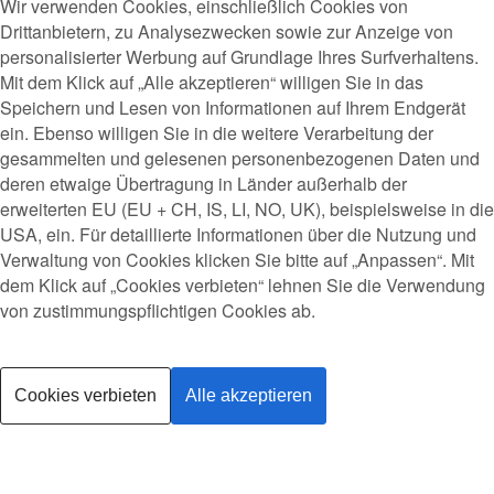
Wir verwenden Cookies, einschließlich Cookies von
Drittanbietern, zu Analysezwecken sowie zur Anzeige von
personalisierter Werbung auf Grundlage Ihres Surfverhaltens.
Mit dem Klick auf „Alle akzeptieren“ willigen Sie in das
Speichern und Lesen von Informationen auf Ihrem Endgerät
ein. Ebenso willigen Sie in die weitere Verarbeitung der
gesammelten und gelesenen personenbezogenen Daten und
deren etwaige Übertragung in Länder außerhalb der
erweiterten EU (EU + CH, IS, LI, NO, UK), beispielsweise in die
USA, ein. Für detaillierte Informationen über die Nutzung und
Verwaltung von Cookies klicken Sie bitte auf „Anpassen“. Mit
dem Klick auf „Cookies verbieten“ lehnen Sie die Verwendung
von zustimmungspflichtigen Cookies ab.
Cookies verbieten
Alle akzeptieren