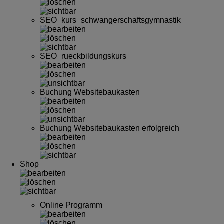
SEO_kurs_schwangerschaftsgymnastik
SEO_rueckbildungskurs
Buchung Websitebaukasten
Buchung Websitebaukasten erfolgreich
Shop
Online Programm