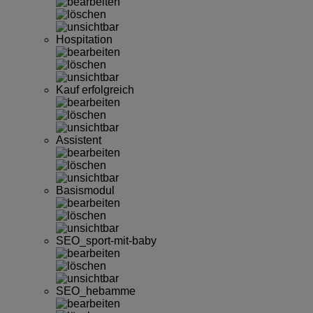
Hospitation
Kauf erfolgreich
Assistent
Basismodul
SEO_sport-mit-baby
SEO_hebamme