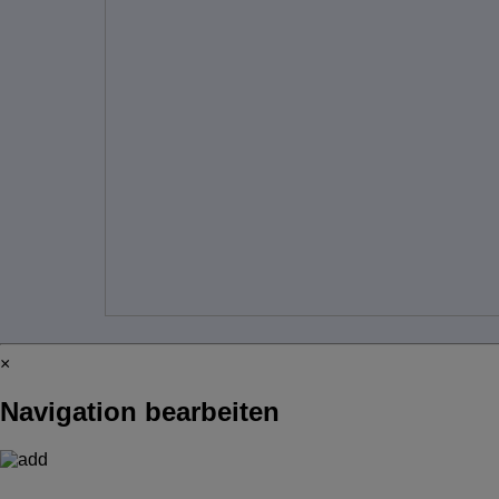
×
Navigation bearbeiten