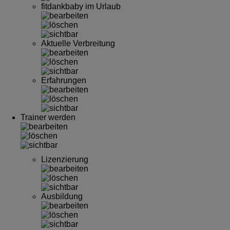
fitdankbaby im Urlaub
Aktuelle Verbreitung
Erfahrungen
Trainer werden
Lizenzierung
Ausbildung