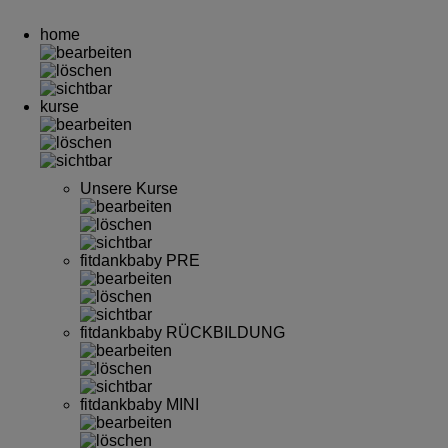
home
kurse
Unsere Kurse
fitdankbaby PRE
fitdankbaby RÜCKBILDUNG
fitdankbaby MINI