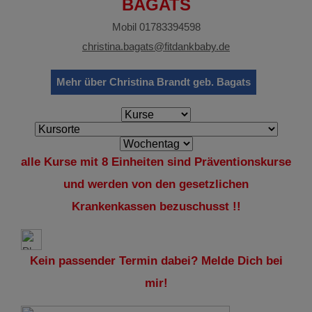
BAGATS
Mobil 01783394598
christina.bagats@fitdankbaby.de
Mehr über Christina Brandt geb. Bagats
alle Kurse mit 8 Einheiten sind Präventionskurse
und werden von den gesetzlichen
Krankenkassen bezuschusst !!
Kein passender Termin dabei? Melde Dich bei
mir!