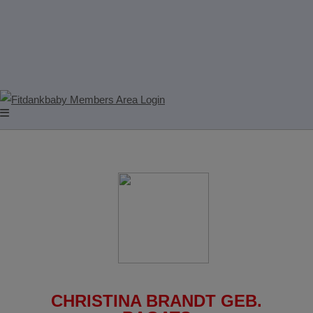
CHRISTINA BRANDT GEB.