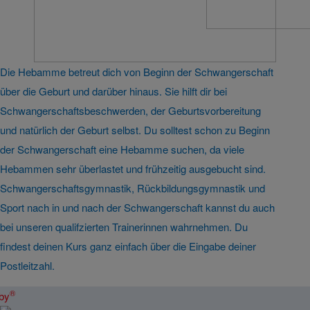
Die Hebamme betreut dich von Beginn der Schwangerschaft
über die Geburt und darüber hinaus. Sie hilft dir bei
Schwangerschaftsbeschwerden, der Geburtsvorbereitung
und natürlich der Geburt selbst. Du solltest schon zu Beginn
der Schwangerschaft eine Hebamme suchen, da viele
Hebammen sehr überlastet und frühzeitig ausgebucht sind.
Schwangerschaftsgymnastik, Rückbildungsgymnastik und
Sport nach in und nach der Schwangerschaft kannst du auch
bei unseren qualifzierten Trainerinnen wahrnehmen. Du
findest deinen Kurs ganz einfach über die Eingabe deiner
Postleitzahl.
®
by