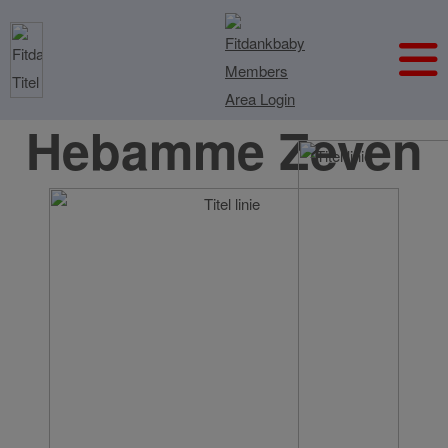
Hebamme Zeven