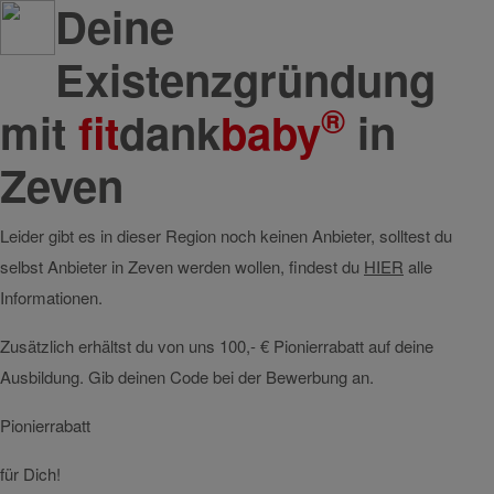
Deine
Existenzgründung
®
mit
fit
dank
baby
in
Zeven
Leider gibt es in dieser Region noch keinen Anbieter, solltest du
selbst Anbieter in Zeven werden wollen, findest du
HIER
alle
Informationen.
Zusätzlich erhältst du von uns 100,- € Pionierrabatt auf deine
Ausbildung. Gib deinen Code bei der Bewerbung an.
Pionierrabatt
für Dich!