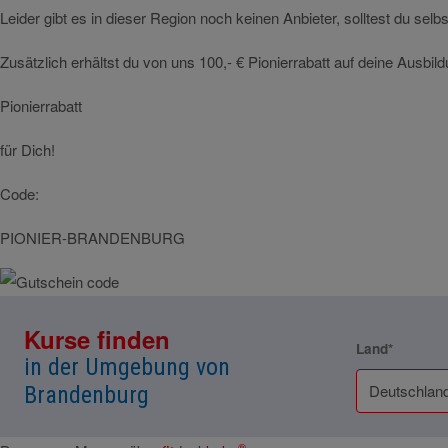
Leider gibt es in dieser Region noch keinen Anbieter, solltest du sel
Zusätzlich erhältst du von uns 100,- € Pionierrabatt auf deine Ausbi
Pionierrabatt
für Dich!
Code:
PIONIER-BRANDENBURG
Kurse finden
Land*
in der Umgebung von
Brandenburg
®