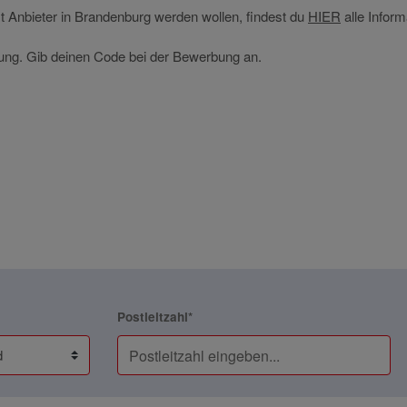
bst Anbieter in Brandenburg werden wollen, findest du
HIER
alle Inform
ldung. Gib deinen Code bei der Bewerbung an.
Postleitzahl*