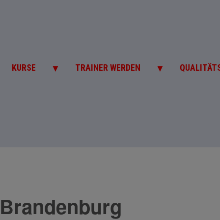
▼
▼
KURSE
TRAINER WERDEN
QUALITÄT
 Brandenburg