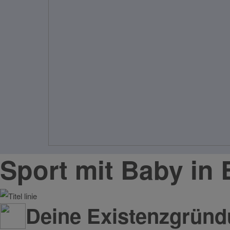
Sport mit Baby in
Deine Existenzgrün