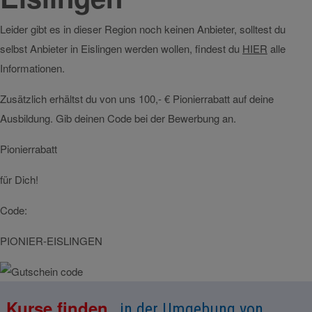
Leider gibt es in dieser Region noch keinen Anbieter, solltest du
selbst Anbieter in Eislingen werden wollen, findest du
HIER
alle
Informationen.
Zusätzlich erhältst du von uns 100,- € Pionierrabatt auf deine
Ausbildung. Gib deinen Code bei der Bewerbung an.
Pionierrabatt
für Dich!
Code:
PIONIER-EISLINGEN
Kurse finden
in der Umgebung von