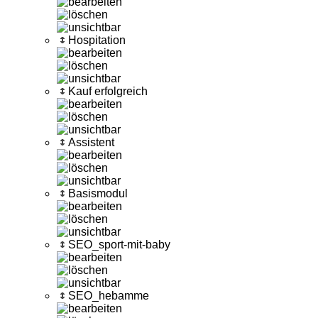
Hospitation
Kauf erfolgreich
Assistent
Basismodul
SEO_sport-mit-baby
SEO_hebamme