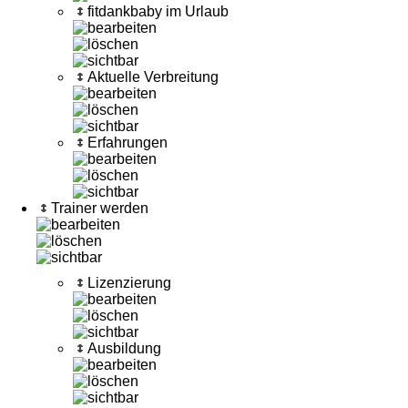
fitdankbaby im Urlaub
Aktuelle Verbreitung
Erfahrungen
Trainer werden
Lizenzierung
Ausbildung