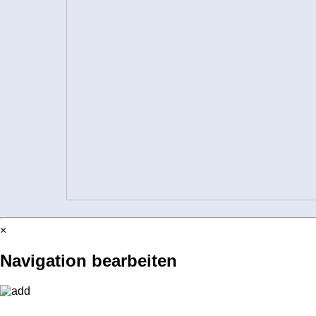
×
Navigation bearbeiten