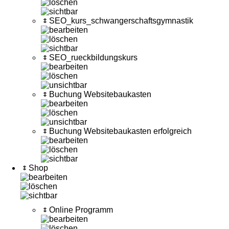
SEO_kurs_schwangerschaftsgymnastik
SEO_rueckbildungskurs
Buchung Websitebaukasten
Buchung Websitebaukasten erfolgreich
Shop
Online Programm