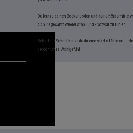
Du lernst, deinen Beckenboden und deine Körpermitte wi
dich insgesamt wieder stabil und kraftvoll zu fühlen.
Schritt für Schritt baust du dir eine starke Mitte auf – 
persönliches Wohlgefühl.