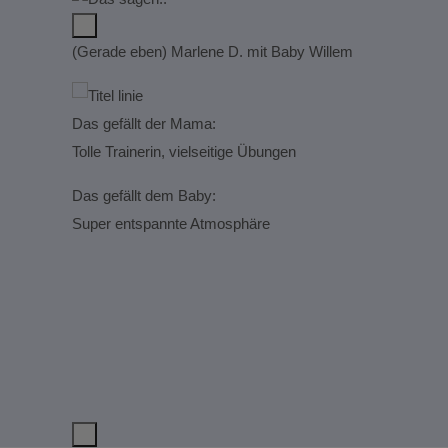
(Gerade eben) Marlene D. mit Baby Willem
Das gefällt der Mama:
Tolle Trainerin, vielseitige Übungen
Das gefällt dem Baby:
Super entspannte Atmosphäre