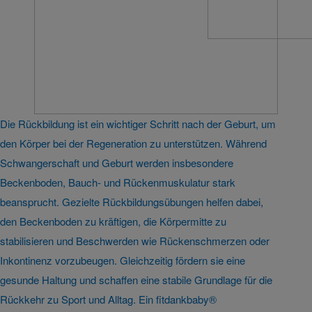
Die Rückbildung ist ein wichtiger Schritt nach der Geburt, um
den Körper bei der Regeneration zu unterstützen. Während
Schwangerschaft und Geburt werden insbesondere
Beckenboden, Bauch- und Rückenmuskulatur stark
beansprucht. Gezielte Rückbildungsübungen helfen dabei,
den Beckenboden zu kräftigen, die Körpermitte zu
stabilisieren und Beschwerden wie Rückenschmerzen oder
Inkontinenz vorzubeugen. Gleichzeitig fördern sie eine
gesunde Haltung und schaffen eine stabile Grundlage für die
Rückkehr zu Sport und Alltag. Ein fitdankbaby®