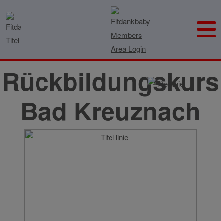
Rückbildungskurs
Bad Kreuznach