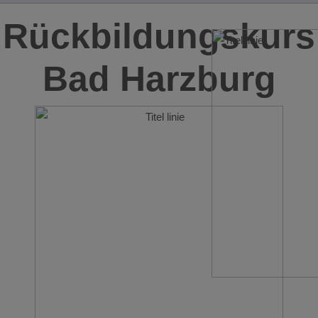
Rückbildungskurs
Bad Harzburg