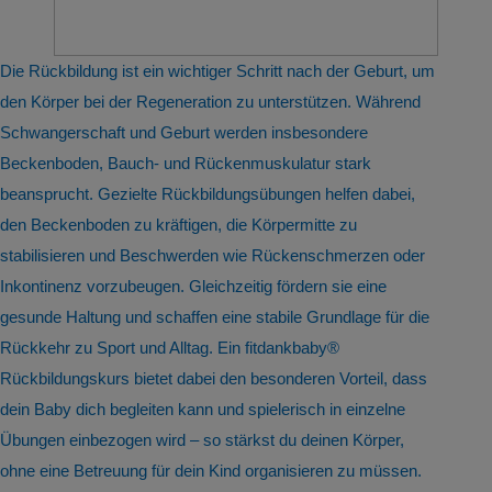
Die Rückbildung ist ein wichtiger Schritt nach der Geburt, um
den Körper bei der Regeneration zu unterstützen. Während
Schwangerschaft und Geburt werden insbesondere
Beckenboden, Bauch- und Rückenmuskulatur stark
beansprucht. Gezielte Rückbildungsübungen helfen dabei,
den Beckenboden zu kräftigen, die Körpermitte zu
stabilisieren und Beschwerden wie Rückenschmerzen oder
Inkontinenz vorzubeugen. Gleichzeitig fördern sie eine
gesunde Haltung und schaffen eine stabile Grundlage für die
Rückkehr zu Sport und Alltag. Ein fitdankbaby®
Rückbildungskurs bietet dabei den besonderen Vorteil, dass
dein Baby dich begleiten kann und spielerisch in einzelne
Übungen einbezogen wird – so stärkst du deinen Körper,
ohne eine Betreuung für dein Kind organisieren zu müssen.