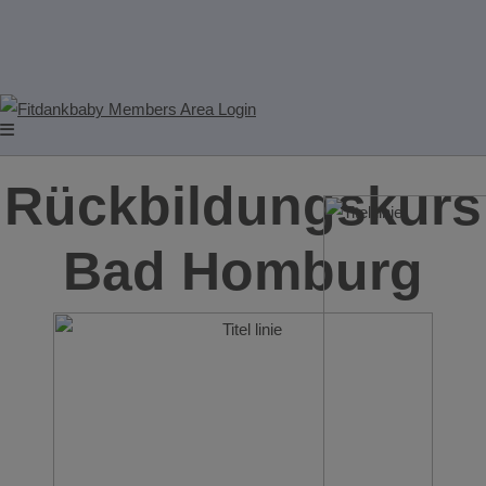
Rückbildungskurs
Bad Homburg