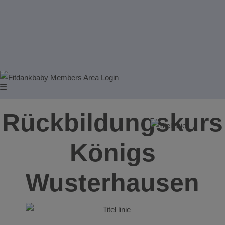
Rückbildungskurs
Königs
Wusterhausen