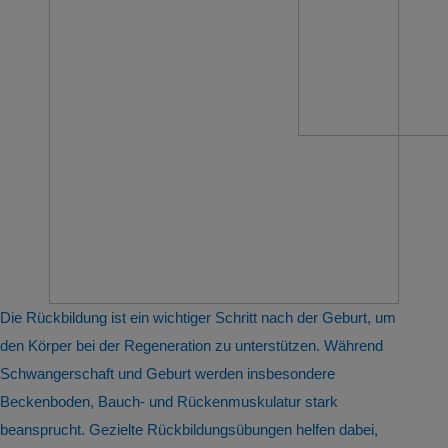
Die Rückbildung ist ein wichtiger Schritt nach der Geburt, um
den Körper bei der Regeneration zu unterstützen. Während
Schwangerschaft und Geburt werden insbesondere
Beckenboden, Bauch- und Rückenmuskulatur stark
beansprucht. Gezielte Rückbildungsübungen helfen dabei,