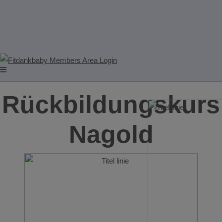
Rückbildungskurs
Nagold