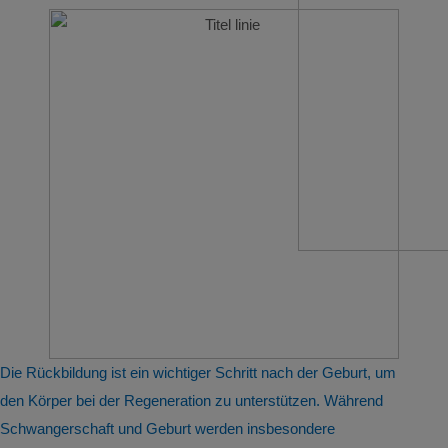
Die Rückbildung ist ein wichtiger Schritt nach der Geburt, um
den Körper bei der Regeneration zu unterstützen. Während
Schwangerschaft und Geburt werden insbesondere