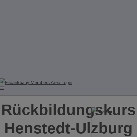
Rückbildungskurs
Henstedt-Ulzburg