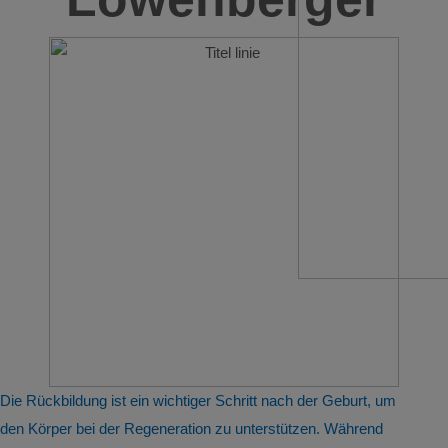
Die Rückbildung ist ein wichtiger Schritt nach der Geburt, um
den Körper bei der Regeneration zu unterstützen. Während