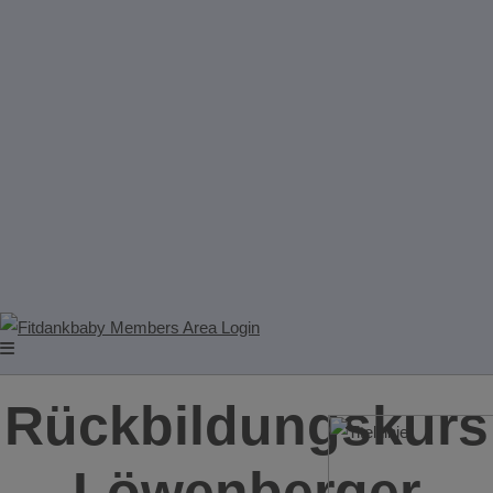
Rückbildungskurs
Löwenberger