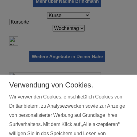
Mehr über Nadine Brinkmann
Weitere Angebote in Deiner Nähe
Verwendung von Cookies.
Wir verwenden Cookies, einschließlich Cookies von
Drittanbietern, zu Analysezwecken sowie zur Anzeige
von personalisierter Werbung auf Grundlage Ihres
Surfverhaltens. Mit dem Klick auf „Alle akzeptieren“
willigen Sie in das Speichern und Lesen von