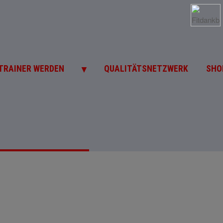
▼
TRAINER WERDEN
QUALITÄTSNETZWERK
SHO