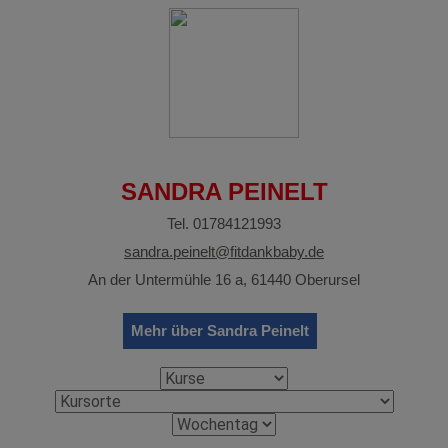
SANDRA PEINELT
Tel. 01784121993
sandra.peinelt@fitdankbaby.de
An der Untermühle 16 a, 61440 Oberursel
Mehr über Sandra Peinelt