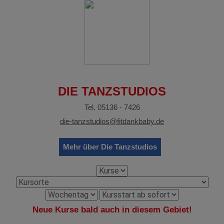
DIE TANZSTUDIOS
Tel. 05136 - 7426
die-tanzstudios@fitdankbaby.de
Mehr über Die Tanzstudios
Neue Kurse bald auch in diesem Gebiet!