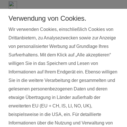
Gerne kannst Du mich kontaktieren, und Dich
Verwendung von Cookies.
vormerken lassen.
Wir verwenden Cookies, einschließlich Cookies von
Drittanbietern, zu Analysezwecken sowie zur Anzeige
von personalisierter Werbung auf Grundlage Ihres
Surfverhaltens. Mit dem Klick auf „Alle akzeptieren“
willigen Sie in das Speichern und Lesen von
Informationen auf Ihrem Endgerät ein. Ebenso willigen
Sie in die weitere Verarbeitung der gesammelten und
gelesenen personenbezogenen Daten und deren
etwaige Übertragung in Länder außerhalb der
erweiterten EU (EU + CH, IS, LI, NO, UK),
beispielsweise in die USA, ein. Für detaillierte
Informationen über die Nutzung und Verwaltung von