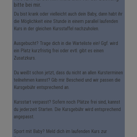
bitte bei mir.
Du bist krank oder vielleicht auch dein Baby, dann habt ihr
die Möglichkeit eine Stunde in einem parallel laufenden
Kurs in der gleichen Kursstaffel nachzuholen.
Ausgebucht? Trage dich in die Warteliste ein! Ggf. wird
ein Platz kurzfristig frei oder evtl. gibt es einen
Zusatzkurs.
Du weißt schon jetzt, dass du nicht an allen Kursterminen
teilnehmen kannst? Gib mir Bescheid und wir passen die
Kursgebühr entsprechend an.
Kursstart verpasst? Sofern noch Plätze frei sind, kannst
du jederzeit Starten. Die Kursgebühr wird entsprechend
angepasst.
Sport mit Baby? Meld dich im laufenden Kurs zur