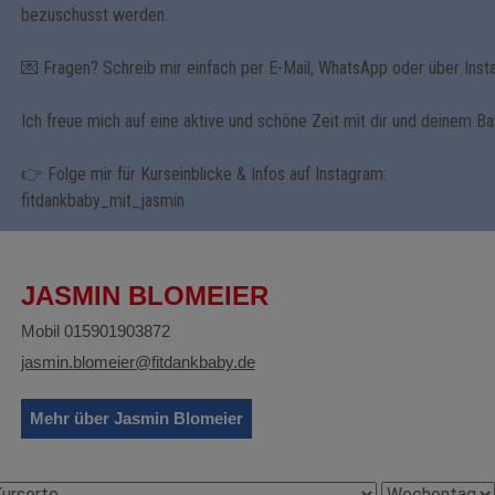
bezuschusst werden.
💌 Fragen? Schreib mir einfach per E-Mail, WhatsApp oder über Inst
Ich freue mich auf eine aktive und schöne Zeit mit dir und deinem Ba
👉 Folge mir für Kurseinblicke & Infos auf Instagram:
fitdankbaby_mit_jasmin
JASMIN BLOMEIER
Mobil 015901903872
jasmin.blomeier@fitdankbaby.de
Mehr über Jasmin Blomeier