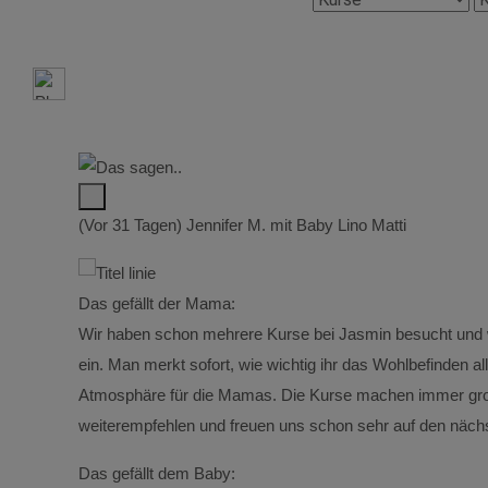
(Vor 31 Tagen) Jennifer M. mit Baby Lino Matti
Das gefällt der Mama:
htige
Wir haben schon mehrere Kurse bei Jasmin besucht und war
ein. Man merkt sofort, wie wichtig ihr das Wohlbefinden al
Atmosphäre für die Mamas. Die Kurse machen immer gro
weiterempfehlen und freuen uns schon sehr auf den näch
Das gefällt dem Baby: