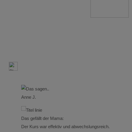
Anne J.
Das gefällt der Mama:
Der Kurs war effektiv und abwechslungsreich.