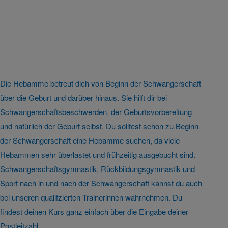
Die Hebamme betreut dich von Beginn der Schwangerschaft
über die Geburt und darüber hinaus. Sie hilft dir bei
Schwangerschaftsbeschwerden, der Geburtsvorbereitung
und natürlich der Geburt selbst. Du solltest schon zu Beginn
der Schwangerschaft eine Hebamme suchen, da viele
Hebammen sehr überlastet und frühzeitig ausgebucht sind.
Schwangerschaftsgymnastik, Rückbildungsgymnastik und
Sport nach in und nach der Schwangerschaft kannst du auch
bei unseren qualifzierten Trainerinnen wahrnehmen. Du
findest deinen Kurs ganz einfach über die Eingabe deiner
Postleitzahl.