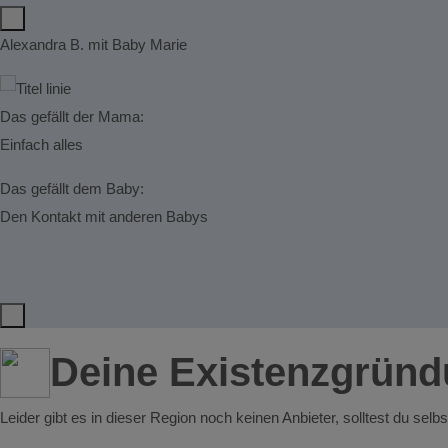
Alexandra B. mit Baby Marie
Das gefällt der Mama:
Einfach alles
Das gefällt dem Baby:
Den Kontakt mit anderen Babys
Deine Existenzgrün
Leider gibt es in dieser Region noch keinen Anbieter, solltest du selb