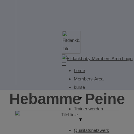
home
Members-Area
kurse
Hebamme Peine
▼
Trainer werden
▼
Qualitätsnetzwerk