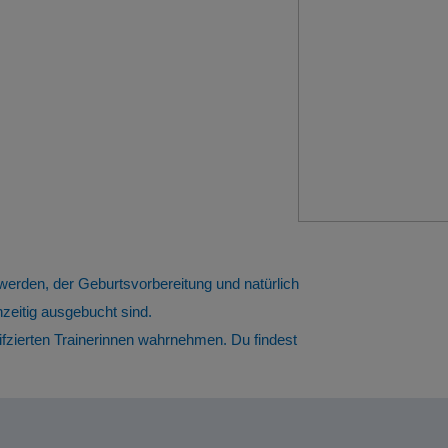
werden, der Geburtsvorbereitung und natürlich
zeitig ausgebucht sind.
zierten Trainerinnen wahrnehmen. Du findest