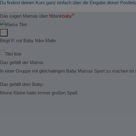
Du findest deinen Kurs ganz einfach über die Eingabe deiner Postleit
®
Das sagen Mamas über
fit
dank
baby
Birgit P. mit Baby Nike Malin
Das gefällt der Mama:
In einer Gruppe mit gleichaltrigen Baby Mamas Sport zu machen is
Das gefällt dem Baby:
Meine Kleine hatte immer großen Spaß