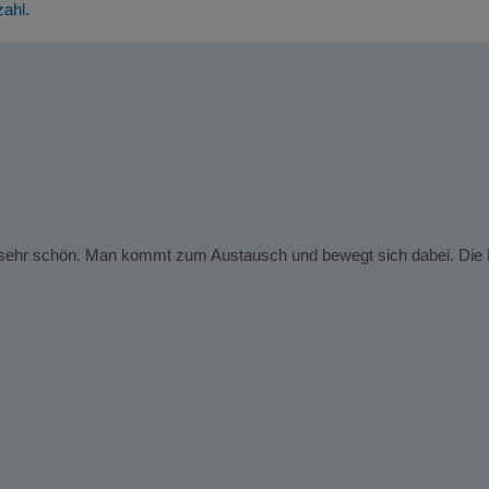
zahl.
t sehr schön. Man kommt zum Austausch und bewegt sich dabei. Die