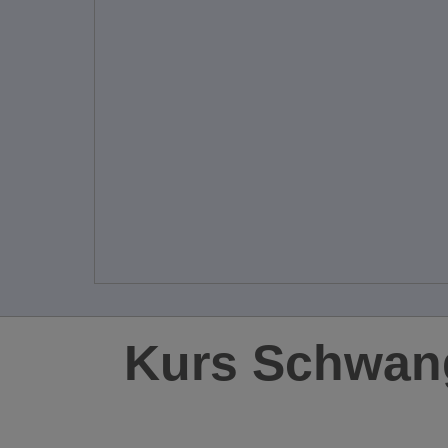
Kurs Schwan