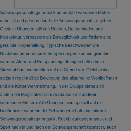
Schwangerschaftsgymnastik unterstützt werdende Mütter
dabei, fit und gesund durch die Schwangerschaft zu gehen.
Gezielte Übungen stärken Rücken, Beckenboden und
Muskulatur, verbessern die Beweglichkeit und fördern eine
gesunde Körperhaltung. Typische Beschwerden wie
Rückenschmerzen oder Verspannungen können gelindert
werden. Atem- und Entspannungsübungen helfen beim
Stressabbau und bereiten auf die Geburt vor. Gleichzeitig
steigert regelmäßige Bewegung das allgemeine Wohlbefinden
und die Körperwahrnehmung. In der Gruppe bietet sich
zudem die Möglichkeit zum Austausch mit anderen
werdenden Müttern. Alle Übungen sind speziell auf die
Bedürfnisse während der Schwangerschaft abgestimmt.
Schwangerschaftsgymnastik, Rückbildungsgymnastik und
Sport nach in und nach der Schwangerschaft kannst du auch