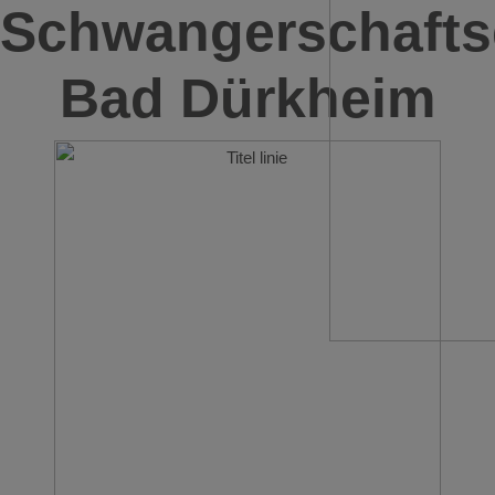
Schwangerschafts
Bad Dürkheim