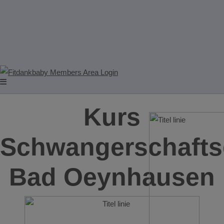
Kurs
Schwangerschafts
Bad Oeynhausen