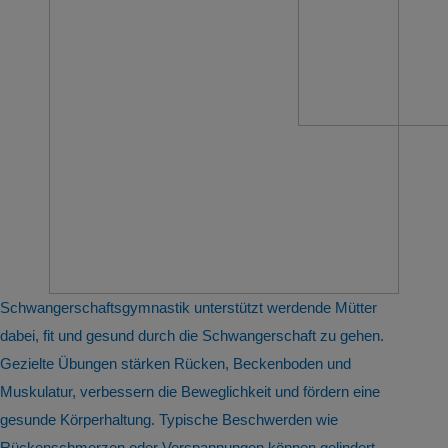
Schwangerschaftsgymnastik unterstützt werdende Mütter
dabei, fit und gesund durch die Schwangerschaft zu gehen.
Gezielte Übungen stärken Rücken, Beckenboden und
Muskulatur, verbessern die Beweglichkeit und fördern eine
gesunde Körperhaltung. Typische Beschwerden wie
Rückenschmerzen oder Verspannungen können gelindert