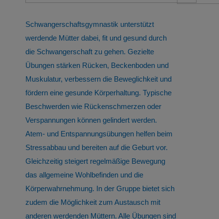
Schwangerschaftsgymnastik unterstützt
werdende Mütter dabei, fit und gesund durch
die Schwangerschaft zu gehen. Gezielte
Übungen stärken Rücken, Beckenboden und
Muskulatur, verbessern die Beweglichkeit und
fördern eine gesunde Körperhaltung. Typische
Beschwerden wie Rückenschmerzen oder
Verspannungen können gelindert werden.
Atem- und Entspannungsübungen helfen beim
Stressabbau und bereiten auf die Geburt vor.
Gleichzeitig steigert regelmäßige Bewegung
das allgemeine Wohlbefinden und die
Körperwahrnehmung. In der Gruppe bietet sich
zudem die Möglichkeit zum Austausch mit
anderen werdenden Müttern. Alle Übungen sind