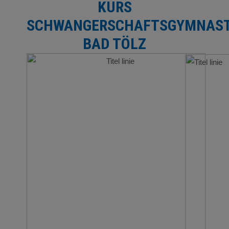
KURS
SCHWANGERSCHAFTSGYMNAST
BAD TÖLZ