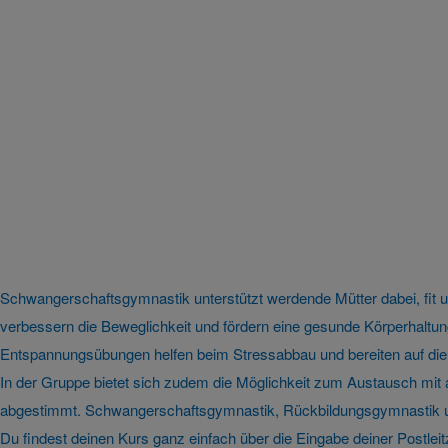
Schwangerschaftsgymnastik unterstützt werdende Mütter dabei, fit
verbessern die Beweglichkeit und fördern eine gesunde Körperhal
Entspannungsübungen helfen beim Stressabbau und bereiten auf die
In der Gruppe bietet sich zudem die Möglichkeit zum Austausch mit
abgestimmt. Schwangerschaftsgymnastik, Rückbildungsgymnastik und
Du findest deinen Kurs ganz einfach über die Eingabe deiner Postleit