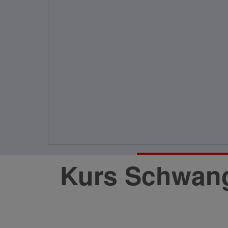
Kurs Schwang