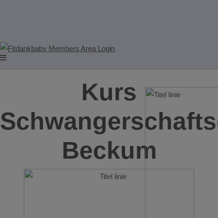
Kurs
Schwangerschafts
Beckum