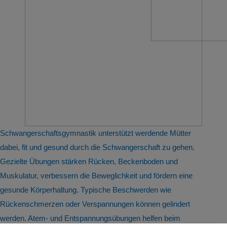
Schwangerschaftsgymnastik unterstützt werdende Mütter
dabei, fit und gesund durch die Schwangerschaft zu gehen.
Gezielte Übungen stärken Rücken, Beckenboden und
Muskulatur, verbessern die Beweglichkeit und fördern eine
gesunde Körperhaltung. Typische Beschwerden wie
Rückenschmerzen oder Verspannungen können gelindert
werden. Atem- und Entspannungsübungen helfen beim