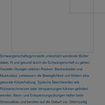
Schwangerschaftsgymnastik unterstützt werdende Mütter
dabei, fit und gesund durch die Schwangerschaft zu gehen.
Gezielte Übungen stärken Rücken, Beckenboden und
Muskulatur, verbessern die Beweglichkeit und fördern eine
gesunde Körperhaltung. Typische Beschwerden wie
Rückenschmerzen oder Verspannungen können gelindert
werden. Atem- und Entspannungsübungen helfen beim
Stressabbau und bereiten auf die Geburt vor. Gleichzeitig