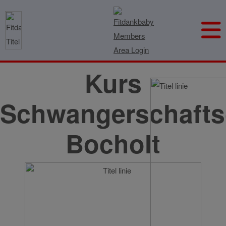
Kurs
Schwangerschafts
Bocholt