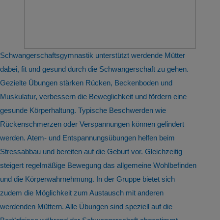
Schwangerschaftsgymnastik unterstützt werdende Mütter
dabei, fit und gesund durch die Schwangerschaft zu gehen.
Gezielte Übungen stärken Rücken, Beckenboden und
Muskulatur, verbessern die Beweglichkeit und fördern eine
gesunde Körperhaltung. Typische Beschwerden wie
Rückenschmerzen oder Verspannungen können gelindert
werden. Atem- und Entspannungsübungen helfen beim
Stressabbau und bereiten auf die Geburt vor. Gleichzeitig
steigert regelmäßige Bewegung das allgemeine Wohlbefinden
und die Körperwahrnehmung. In der Gruppe bietet sich
zudem die Möglichkeit zum Austausch mit anderen
werdenden Müttern. Alle Übungen sind speziell auf die