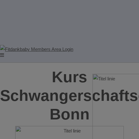
Kurs
Schwangerschafts
Bonn