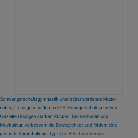
Schwangerschaftsgymnastik unterstützt werdende Mütter
dabei, fit und gesund durch die Schwangerschaft zu gehen.
Gezielte Übungen stärken Rücken, Beckenboden und
Muskulatur, verbessern die Beweglichkeit und fördern eine
gesunde Körperhaltung. Typische Beschwerden wie