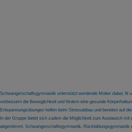
Schwangerschaftsgymnastik unterstützt werdende Mütter dabei, fit
verbessern die Beweglichkeit und fördern eine gesunde Körperhal
Entspannungsübungen helfen beim Stressabbau und bereiten auf die
In der Gruppe bietet sich zudem die Möglichkeit zum Austausch mit
abgestimmt. Schwangerschaftsgymnastik, Rückbildungsgymnastik und