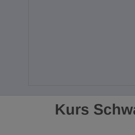
Kurs Schw