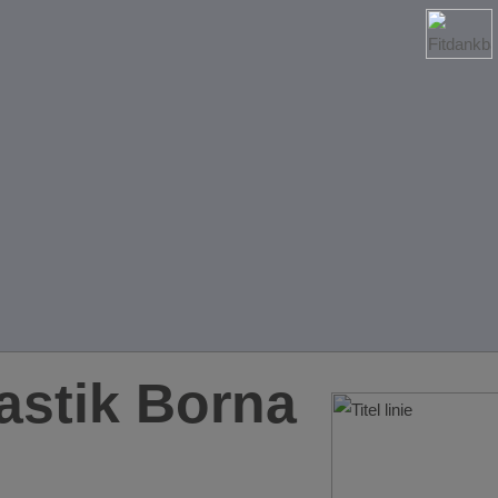
stik Borna