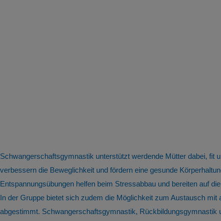
Schwangerschaftsgymnastik unterstützt werdende Mütter dabei, fit
verbessern die Beweglichkeit und fördern eine gesunde Körperhal
Entspannungsübungen helfen beim Stressabbau und bereiten auf die
In der Gruppe bietet sich zudem die Möglichkeit zum Austausch mit
abgestimmt. Schwangerschaftsgymnastik, Rückbildungsgymnastik und