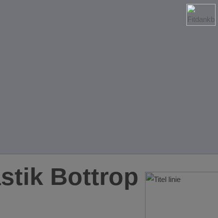
tik Bottrop