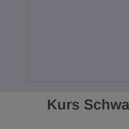
Kurs Schwa