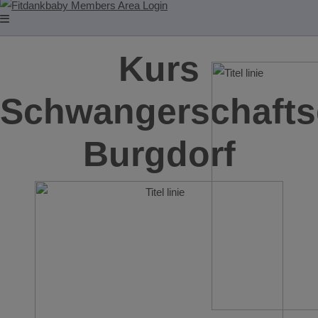
Kurs
Schwangerschafts
Burgdorf