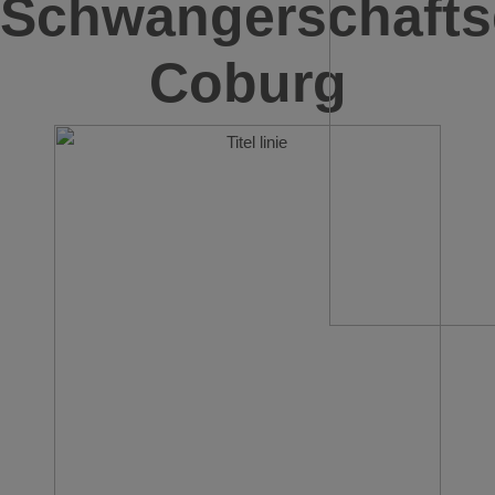
Schwangerschafts
Coburg