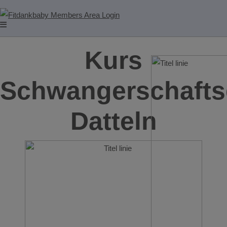
Kurs
Schwangerschafts
Datteln