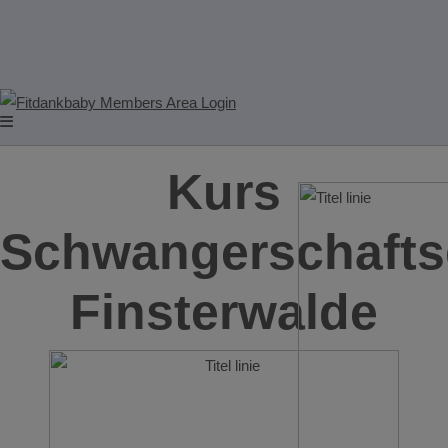
Kurs
Schwangerschafts
Finsterwalde