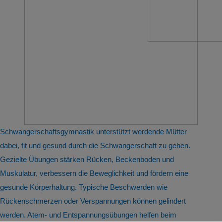
Schwangerschaftsgymnastik unterstützt werdende Mütter
dabei, fit und gesund durch die Schwangerschaft zu gehen.
Gezielte Übungen stärken Rücken, Beckenboden und
Muskulatur, verbessern die Beweglichkeit und fördern eine
gesunde Körperhaltung. Typische Beschwerden wie
Rückenschmerzen oder Verspannungen können gelindert
werden. Atem- und Entspannungsübungen helfen beim