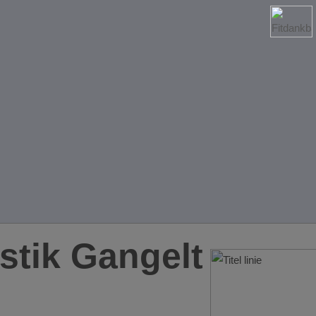
tik Gangelt