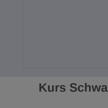
Kurs Schwa