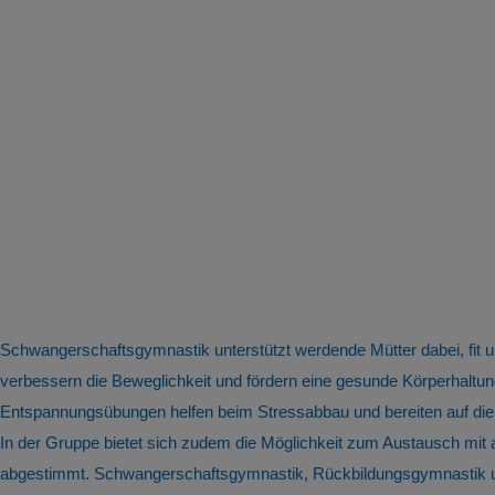
Schwangerschaftsgymnastik unterstützt werdende Mütter dabei, fit
verbessern die Beweglichkeit und fördern eine gesunde Körperhal
Entspannungsübungen helfen beim Stressabbau und bereiten auf die
In der Gruppe bietet sich zudem die Möglichkeit zum Austausch mit
abgestimmt. Schwangerschaftsgymnastik, Rückbildungsgymnastik und