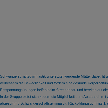
Schwangerschaftsgymnastik unterstützt werdende Mütter dabei, fit
verbessern die Beweglichkeit und fördern eine gesunde Körperhal
Entspannungsübungen helfen beim Stressabbau und bereiten auf die
In der Gruppe bietet sich zudem die Möglichkeit zum Austausch mit
abgestimmt. Schwangerschaftsgymnastik, Rückbildungsgymnastik und