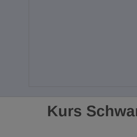
Kurs Schwa