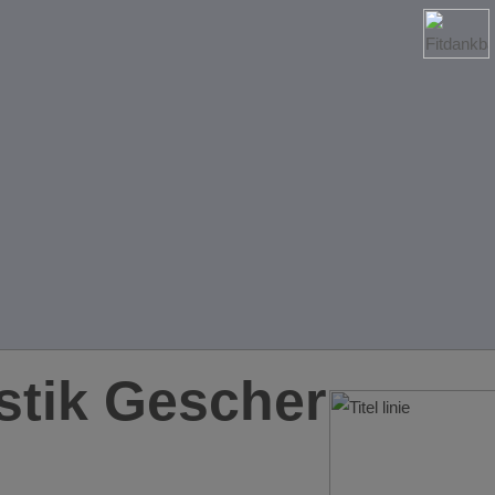
tik Gescher