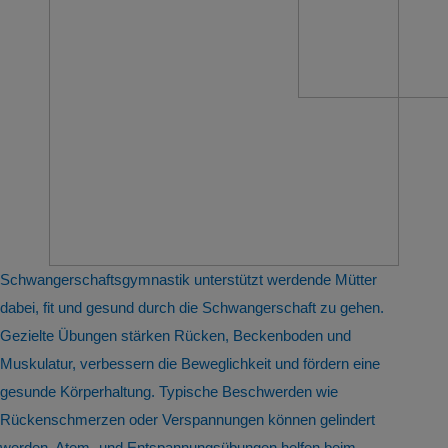
Schwangerschaftsgymnastik unterstützt werdende Mütter
dabei, fit und gesund durch die Schwangerschaft zu gehen.
Gezielte Übungen stärken Rücken, Beckenboden und
Muskulatur, verbessern die Beweglichkeit und fördern eine
gesunde Körperhaltung. Typische Beschwerden wie
Rückenschmerzen oder Verspannungen können gelindert
werden. Atem- und Entspannungsübungen helfen beim