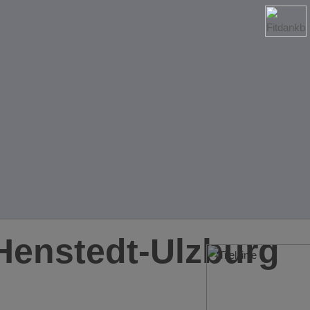
Henstedt-Ulzburg