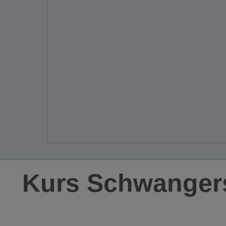
Kurs Schwangers