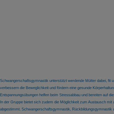
Schwangerschaftsgymnastik unterstützt werdende Mütter dabei, fit
verbessern die Beweglichkeit und fördern eine gesunde Körperhal
Entspannungsübungen helfen beim Stressabbau und bereiten auf die
In der Gruppe bietet sich zudem die Möglichkeit zum Austausch mit
abgestimmt. Schwangerschaftsgymnastik, Rückbildungsgymnastik und