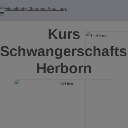
Kurs
Schwangerschafts
Herborn