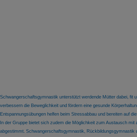
Schwangerschaftsgymnastik unterstützt werdende Mütter dabei, fit
verbessern die Beweglichkeit und fördern eine gesunde Körperhal
Entspannungsübungen helfen beim Stressabbau und bereiten auf die
In der Gruppe bietet sich zudem die Möglichkeit zum Austausch mit
abgestimmt. Schwangerschaftsgymnastik, Rückbildungsgymnastik und