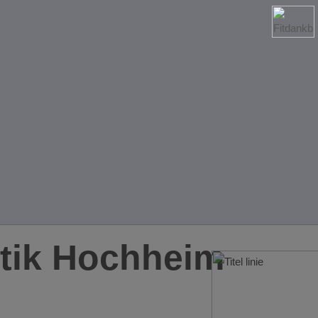
tik Hochheim