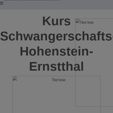
Kurs
Schwangerschafts
Hohenstein-
Ernstthal