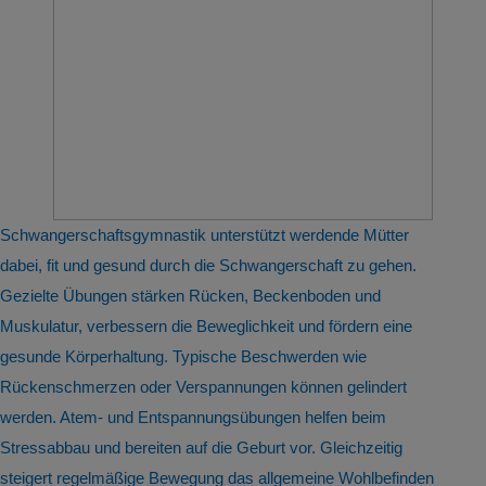
Schwangerschaftsgymnastik unterstützt werdende Mütter
dabei, fit und gesund durch die Schwangerschaft zu gehen.
Gezielte Übungen stärken Rücken, Beckenboden und
Muskulatur, verbessern die Beweglichkeit und fördern eine
gesunde Körperhaltung. Typische Beschwerden wie
Rückenschmerzen oder Verspannungen können gelindert
werden. Atem- und Entspannungsübungen helfen beim
Stressabbau und bereiten auf die Geburt vor. Gleichzeitig
steigert regelmäßige Bewegung das allgemeine Wohlbefinden